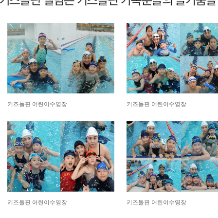
키즈돌핀 어린이수영장
키즈돌핀 어린이수영장
키즈돌핀 어린이수영장
키즈돌핀 어린이수영장